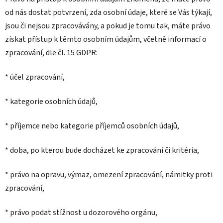
od nás dostat potvrzení, zda osobní údaje, které se Vás týkají,
jsou či nejsou zpracovávány, a pokud je tomu tak, máte právo
získat přístup k těmto osobním údajům, včetně informací o
zpracování, dle čl. 15 GDPR:
* účel zpracování,
* kategorie osobních údajů,
* příjemce nebo kategorie příjemců osobních údajů,
* doba, po kterou bude docházet ke zpracování či kritéria,
* právo na opravu, výmaz, omezení zpracování, námitky proti
zpracování,
* právo podat stížnost u dozorového orgánu,