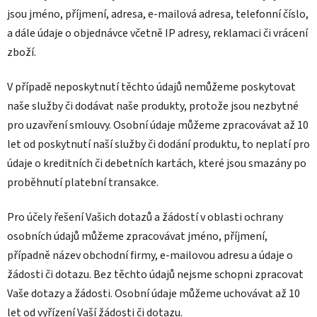
jsou jméno, příjmení, adresa, e-mailová adresa, telefonní číslo,
a dále údaje o objednávce včetně IP adresy, reklamaci či vrácení
zboží.
V případě neposkytnutí těchto údajů nemůžeme poskytovat
naše služby či dodávat naše produkty, protože jsou nezbytné
pro uzavření smlouvy. Osobní údaje můžeme zpracovávat až 10
let od poskytnutí naší služby či dodání produktu, to neplatí pro
údaje o kreditních či debetních kartách, které jsou smazány po
proběhnutí platební transakce.
Pro účely řešení Vašich dotazů a žádostí v oblasti ochrany
osobních údajů můžeme zpracovávat jméno, příjmení,
případně název obchodní firmy, e-mailovou adresu a údaje o
žádosti či dotazu. Bez těchto údajů nejsme schopni zpracovat
Vaše dotazy a žádosti. Osobní údaje můžeme uchovávat až 10
let od vyřízení Vaší žádosti či dotazu.