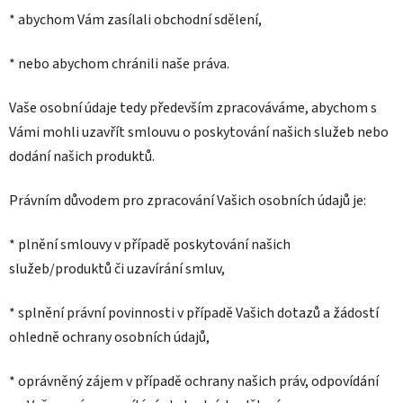
* abychom Vám zasílali obchodní sdělení,
* nebo abychom chránili naše práva.
Vaše osobní údaje tedy především zpracováváme, abychom s
Vámi mohli uzavřít smlouvu o poskytování našich služeb nebo
dodání našich produktů.
Právním důvodem pro zpracování Vašich osobních údajů je:
* plnění smlouvy v případě poskytování našich
služeb/produktů či uzavírání smluv,
* splnění právní povinnosti v případě Vašich dotazů a žádostí
ohledně ochrany osobních údajů,
* oprávněný zájem v případě ochrany našich práv, odpovídání