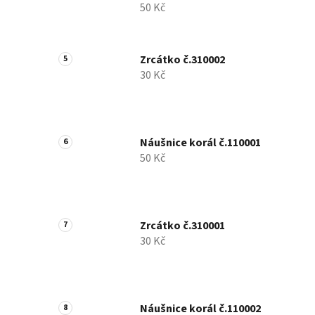
50 Kč
Zrcátko č.310002
30 Kč
Náušnice korál č.110001
50 Kč
Zrcátko č.310001
30 Kč
Náušnice korál č.110002