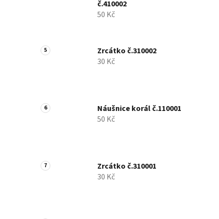
č.410002
50 Kč
Zrcátko č.310002
30 Kč
Náušnice korál č.110001
50 Kč
Zrcátko č.310001
30 Kč