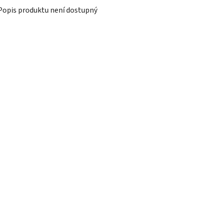
Popis produktu není dostupný