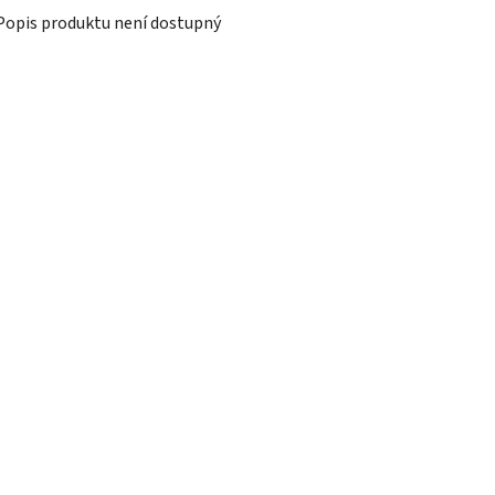
Popis produktu není dostupný