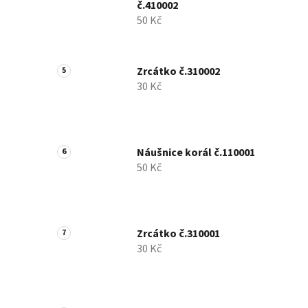
č.410002
50 Kč
Zrcátko č.310002
30 Kč
Náušnice korál č.110001
50 Kč
Zrcátko č.310001
30 Kč